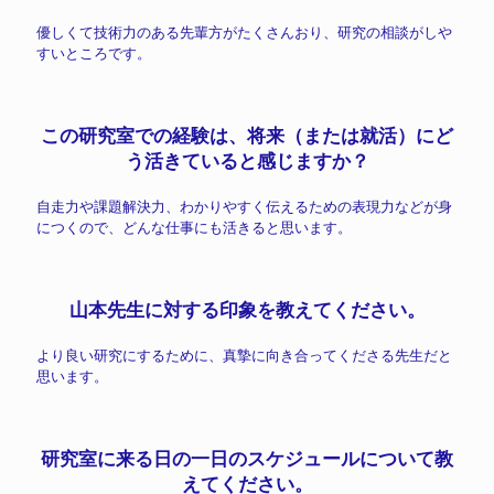
優しくて技術力のある先輩方がたくさんおり、研究の相談がしや
すいところです。
この研究室での経験は、将来（または就活）にど
う活きていると感じますか？
自走力や課題解決力、わかりやすく伝えるための表現力などが身
につくので、どんな仕事にも活きると思います。
山本先生に対する印象を教えてください。
より良い研究にするために、真摯に向き合ってくださる先生だと
思います。
研究室に来る日の一日のスケジュールについて教
えてください。