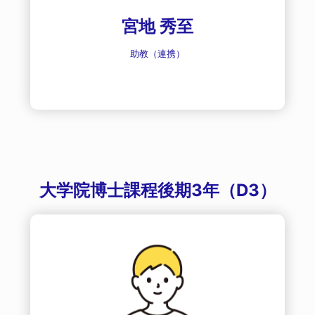
宮地 秀至
助教（連携）
大学院博士課程後期3年（D3）