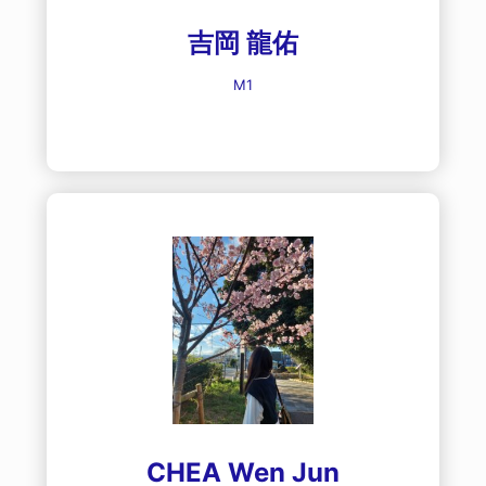
吉岡 龍佑
M1
CHEA Wen Jun