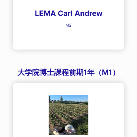
LEMA Carl Andrew
M2
大学院博士課程前期1年（M1）