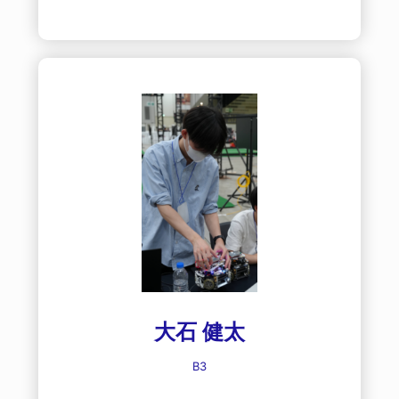
大石 健太
B3