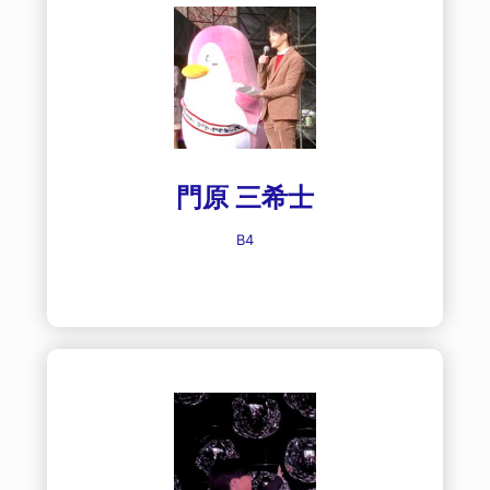
門原 三希士
B4