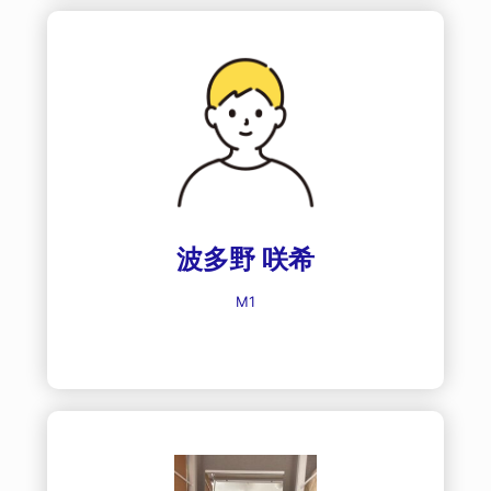
波多野 咲希
M1