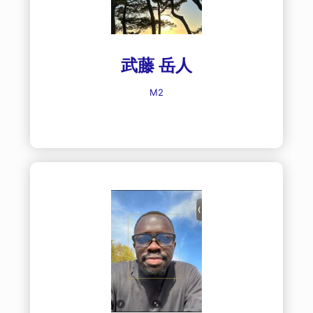
武藤 岳人
M2