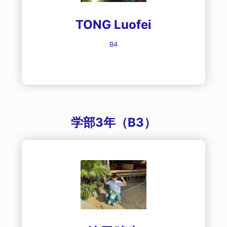
TONG Luofei
B4
学部3年（B3）