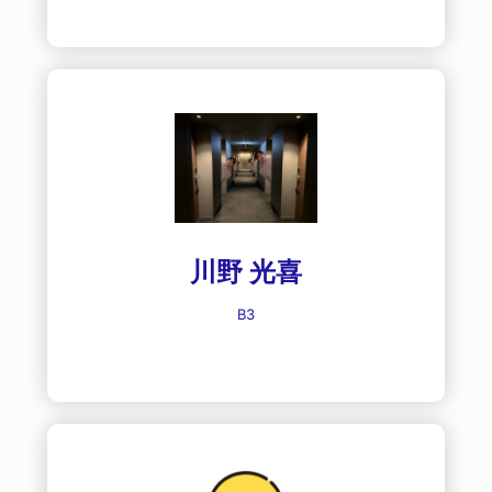
川野 光喜
B3