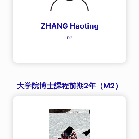
ZHANG Haoting
D3
大学院博士課程前期2年（M2）