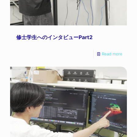
修士学生へのインタビューPart2
Read more