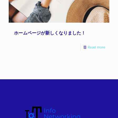
ホームページが新しくなりました！
Read more