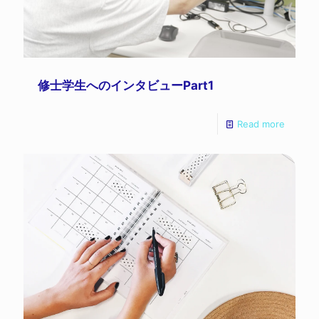
修士学生へのインタビューPart1
Read more