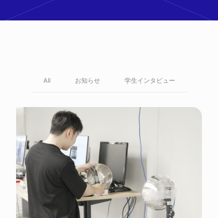
All
お知らせ
学生インタビュー