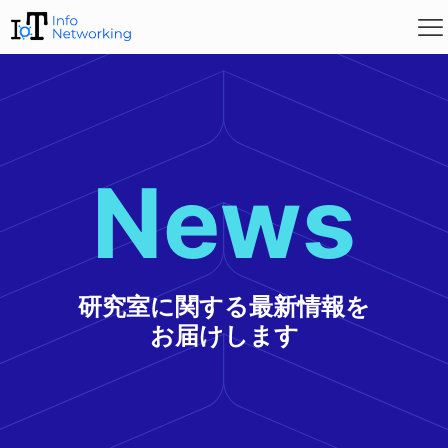
News
研究室に関する最新情報を
お届けします